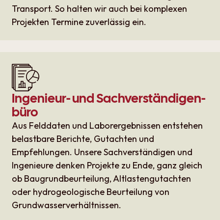
Transport. So halten wir auch bei komplexen
Projekten Termine zuverlässig ein.
Ingenieur- und Sach­verständigen­
büro
Aus Felddaten und Laborergebnissen entstehen
belastbare Berichte, Gutachten und
Empfehlungen. Unsere Sachverständigen und
Ingenieure denken Projekte zu Ende, ganz gleich
ob Baugrundbeurteilung, Altlastengutachten
oder hydrogeologische Beurteilung von
Grundwasserverhältnissen.