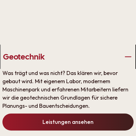
Geotechnik
Was trägt und was nicht? Das klären wir, bevor
gebaut wird. Mit eigenem Labor, modernem
Maschinenpark und erfahrenen Mitarbeitern liefern
wir die geotechnischen Grundlagen für sichere
Planungs- und Bauentscheidungen.
Leistungen ansehen