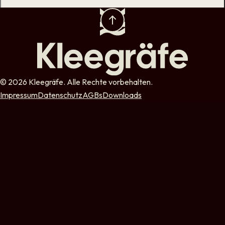
© 2026 Kleegräfe. Alle Rechte vorbehalten.
Impressum
Datenschutz
AGBs
Downloads