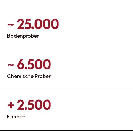
~ 25.000
Bodenproben
~ 6.500
Chemische Proben
+ 2.500
Kunden