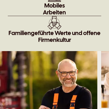
Mobiles
Arbeiten
Familiengeführte ­Werte und offene
Firmenkultur