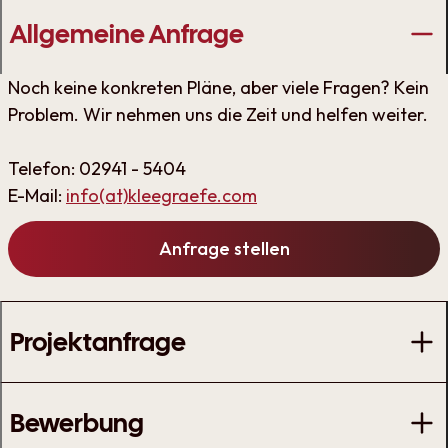
Allgemeine Anfrage
Noch keine konkreten Pläne, aber viele Fragen? Kein
Problem. Wir nehmen uns die Zeit und helfen weiter.
Telefon: 02941 - 5404
E-Mail:
info(at)kleegraefe.com
Anfrage stellen
Projektanfrage
Bewerbung