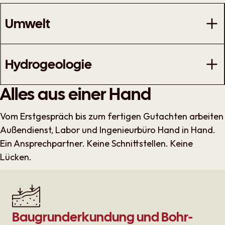
Umwelt
Hydrogeologie
Alles aus einer Hand
Vom Erstgespräch bis zum fertigen Gutachten arbeiten
Außendienst, Labor und Ingenieurbüro Hand in Hand.
Ein Ansprechpartner. Keine Schnittstellen. Keine
Lücken.
Baugrund­erkundung und Bohr­