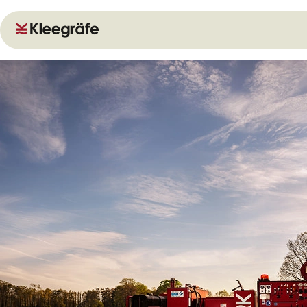
Zum Hauptinhalt springen
Zur Navigation springen