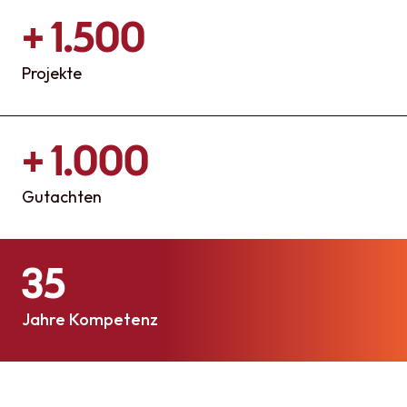
+ 1.500
Projekte
+ 1.000
Gutachten
35
Jahre Kompetenz