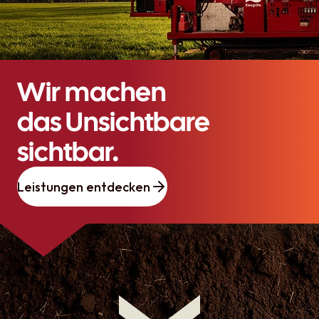
Wir machen
das Unsichtbare
sichtbar.
Leistungen entdecken