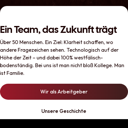
Ein Team, das Zukunft trägt
Über 50 Menschen. Ein Ziel: Klarheit schaffen, wo
andere Fragezeichen sehen. Technologisch auf der
Höhe der Zeit – und dabei 100% westfälisch-
bodenständig. Bei uns ist man nicht bloß Kollege. Man
ist Familie.
Wir als Arbeitgeber
Unsere Geschichte