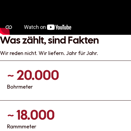
Was zählt, sind Fakten
Wir reden nicht. Wir liefern. Jahr für Jahr.
~ 20.000
Bohrmeter
~ 18.000
Rammmeter