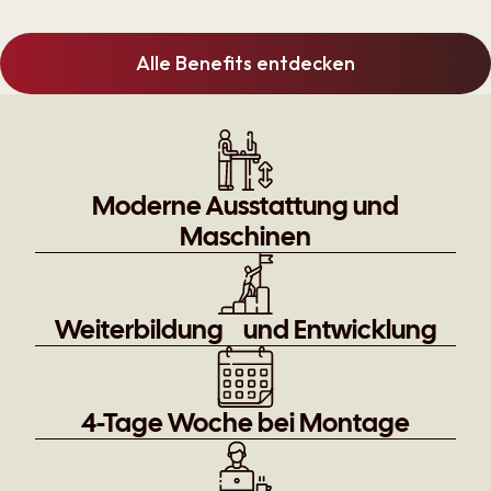
Alle Benefits entdecken
Moderne Ausstattung und
Maschinen
Weiterbildung und ­Entwicklung
4-Tage Woche bei ­Montage