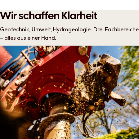
Wir schaffen Klarheit
Geotechnik, Umwelt, Hydrogeologie. Drei Fachbereiche
– alles aus einer Hand.