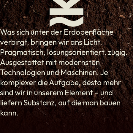
Was sich unter der Erdoberfläche
verbirgt, bringen wir ans Licht.
Pragmatisch, lösungsorientiert, zügig.
Ausgestattet mit modernsten
Technologien und Maschinen. Je
komplexer die Aufgabe, desto mehr
sind wir in unserem Element – und
liefern Substanz, auf die man bauen
kann.