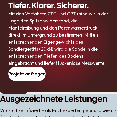
Tiefer. Klarer. Sicherer.
Mit den Verfahren CPT und CPTu sind wir in der
Lage den Spitzenwiderstand, die
Mantelreibung und den Porenwasserdruck
direkt im Untergrund zu bestimmen. Mittels
entsprechenden Eigengewichts des
Sondiergeräts (20kN) wird die Sonde in die
entsprechenden Tiefen des Bodens
eingebracht und liefert lückenlose Messwerte.
Projekt anfragen
Ausgezeichnete Leistungen
Wir sind zertifiziert – als Fachexperten genauso wie als