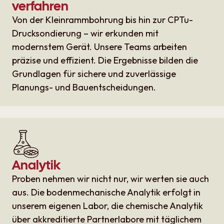
verfahren
Von der Kleinrammbohrung bis hin zur CPTu-
Drucksondierung – wir erkunden mit
modernstem Gerät. Unsere Teams arbeiten
präzise und effizient. Die Ergebnisse bilden die
Grundlagen für sichere und zuverlässige
Planungs- und Bauentscheidungen.
Analytik
Proben nehmen wir nicht nur, wir werten sie auch
aus. Die bodenmechanische Analytik erfolgt in
unserem eigenen Labor, die chemische Analytik
über akkreditierte Partnerlabore mit täglichem